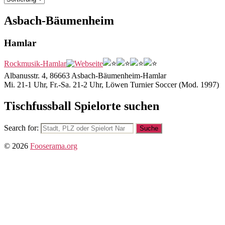
Asbach-Bäumenheim
Hamlar
Rockmusik-Hamlar
Albanusstr. 4, 86663 Asbach-Bäumenheim-Hamlar
Mi. 21-1 Uhr, Fr.-Sa. 21-2 Uhr, Löwen Turnier Soccer (Mod. 1997)
Tischfussball Spielorte suchen
Search for:
© 2026
Fooserama.org