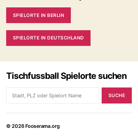
SPIELORTE IN BERLIN
SPIELORTE IN DEUTSCHLAND
Tischfussball Spielorte suchen
Search
for:
© 2026
Fooserama.org