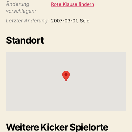
Änderung
Rote Klause ändern
vorschlagen:
Letzter Änderung:
2007-03-01, Selo
Standort
Weitere Kicker Spielorte