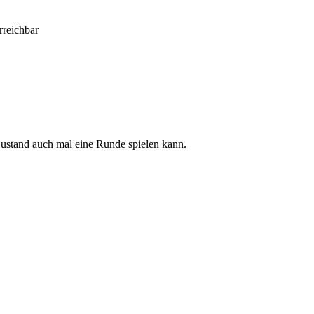
rreichbar
ustand auch mal eine Runde spielen kann.