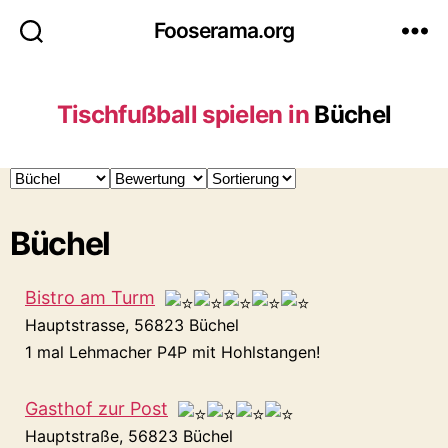
Fooserama.org
Tischfußball spielen in
Büchel
Büchel
Bistro am Turm
Hauptstrasse, 56823 Büchel
1 mal Lehmacher P4P mit Hohlstangen!
Gasthof zur Post
Hauptstraße, 56823 Büchel