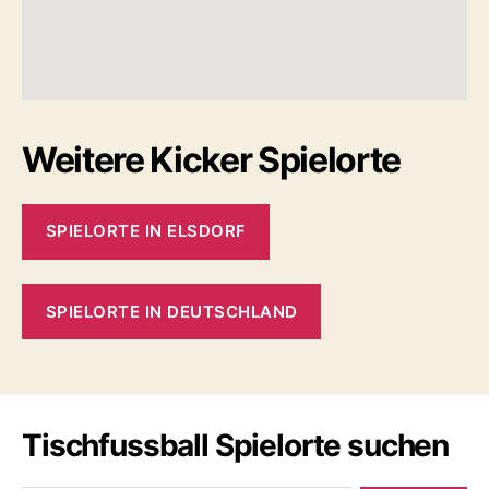
Weitere Kicker Spielorte
SPIELORTE IN ELSDORF
SPIELORTE IN DEUTSCHLAND
Tischfussball Spielorte suchen