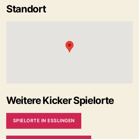
Standort
Weitere Kicker Spielorte
SPIELORTE IN ESSLINGEN