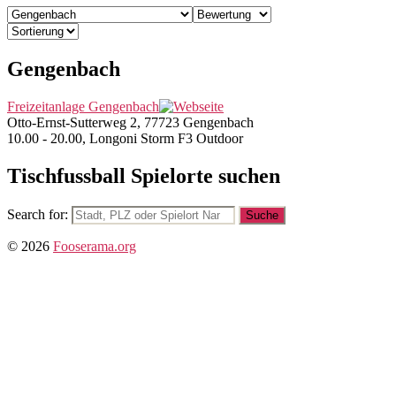
Gengenbach
Freizeitanlage Gengenbach
Otto-Ernst-Sutterweg 2, 77723 Gengenbach
10.00 - 20.00, Longoni Storm F3 Outdoor
Tischfussball Spielorte suchen
Search for:
© 2026
Fooserama.org