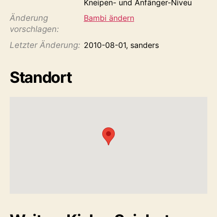
Kneipen- und Anfänger-Niveu
Änderung
Bambi ändern
vorschlagen:
Letzter Änderung:
2010-08-01, sanders
Standort