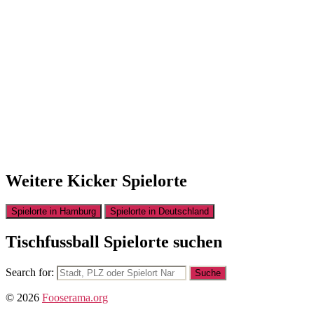
Weitere Kicker Spielorte
Spielorte in Hamburg
Spielorte in Deutschland
Tischfussball Spielorte suchen
Search for:
© 2026
Fooserama.org