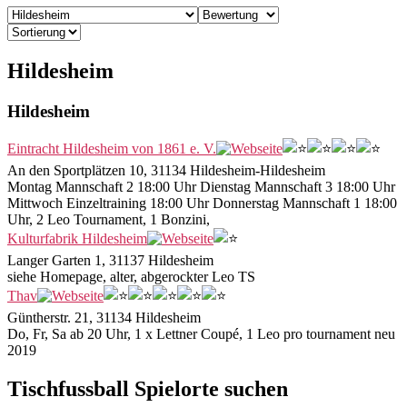
Hildesheim
Hildesheim
Eintracht Hildesheim von 1861 e. V.
An den Sportplätzen 10, 31134 Hildesheim-Hildesheim
Montag Mannschaft 2 18:00 Uhr Dienstag Mannschaft 3 18:00 Uhr
Mittwoch Einzeltraining 18:00 Uhr Donnerstag Mannschaft 1 18:00
Uhr, 2 Leo Tournament, 1 Bonzini,
Kulturfabrik Hildesheim
Langer Garten 1, 31137 Hildesheim
siehe Homepage, alter, abgerockter Leo TS
Thav
Güntherstr. 21, 31134 Hildesheim
Do, Fr, Sa ab 20 Uhr, 1 x Lettner Coupé, 1 Leo pro tournament neu
2019
Tischfussball Spielorte suchen