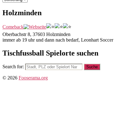
Holzminden
Comeback
Oberbachstr 8, 37603 Holzminden
immer ab 19 uhr und dann nach bedarf, Leonhart Soccer
Tischfussball Spielorte suchen
Search for:
© 2026
Fooserama.org