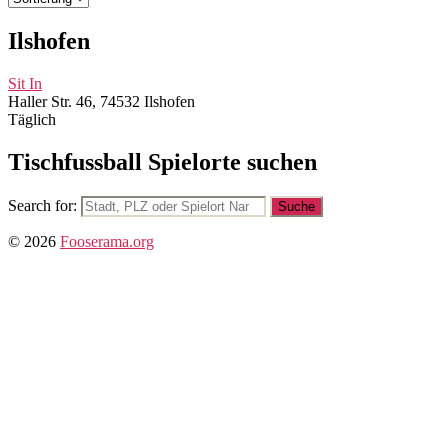
Ilshofen
Sit In
Haller Str. 46, 74532 Ilshofen
Täglich
Tischfussball Spielorte suchen
Search for:
© 2026
Fooserama.org