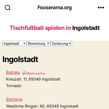
Fooserama.org
Tischfußball spielen in
Ingolstadt
Ingolstadt
Babalu
Kreuzstr. 11, 85049 Ingolstadt
Tornado
Batterie
Westliche Ringstr. 90, 85049 Ingolstadt