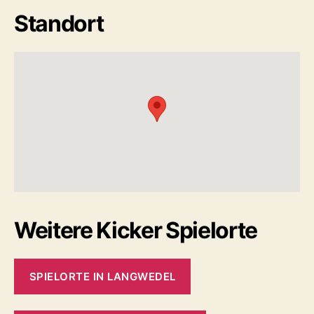
Standort
Weitere Kicker Spielorte
SPIELORTE IN LANGWEDEL