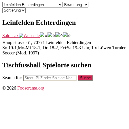
Leinfelden Echterdingen
Salonsax
Hauptstrasse 61, 70771 Leinfelden Echterdingen
So 19-1,Mo-Mi 18-1, Do 18-2, Fr+Sa 19-3 Uhr, 1 x Löwen Turnier
Soccer (Mod. 1997)
Tischfussball Spielorte suchen
Search for:
© 2026
Fooserama.org