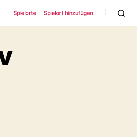
Spielorte
Spielort hinzufügen
v