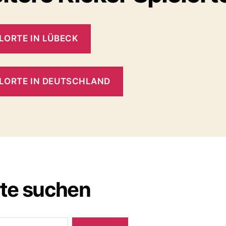
LORTE IN LÜBECK
ELORTE IN DEUTSCHLAND
rte suchen