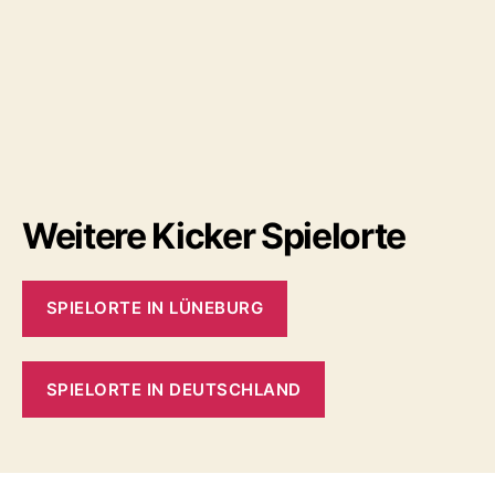
Weitere Kicker Spielorte
SPIELORTE IN LÜNEBURG
SPIELORTE IN DEUTSCHLAND