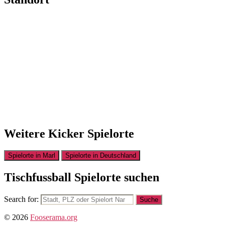
Weitere Kicker Spielorte
Spielorte in Marl
Spielorte in Deutschland
Tischfussball Spielorte suchen
Search for:
© 2026
Fooserama.org