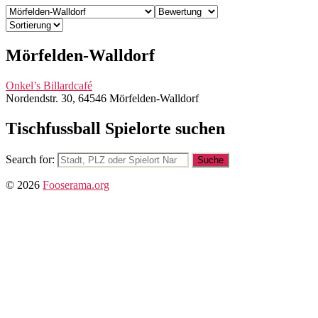
Mörfelden-Walldorf
Onkel’s Billardcafé
Nordendstr. 30, 64546 Mörfelden-Walldorf
Tischfussball Spielorte suchen
Search for:
© 2026
Fooserama.org