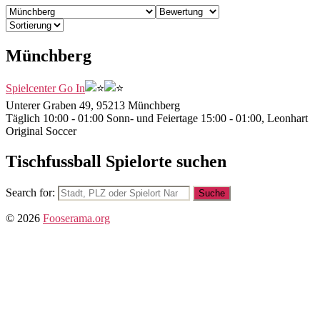
Münchberg
Spielcenter Go In
Unterer Graben 49, 95213 Münchberg
Täglich 10:00 - 01:00 Sonn- und Feiertage 15:00 - 01:00, Leonhart
Original Soccer
Tischfussball Spielorte suchen
Search for:
© 2026
Fooserama.org