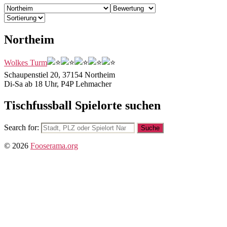
Northeim
Wolkes Turm
Schaupenstiel 20, 37154 Northeim
Di-Sa ab 18 Uhr, P4P Lehmacher
Tischfussball Spielorte suchen
Search for:
© 2026
Fooserama.org