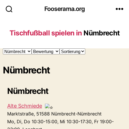
Fooserama.org
Tischfußball spielen in
Nümbrecht
Nümbrecht
Nümbrecht
Alte Schmiede
Marktstraße, 51588 Nümbrecht-Nümbrecht
Mo, Di, Do 10:30-15:00, Mi 10:30-17:30, Fr 19:00-