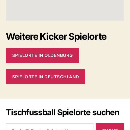
Weitere Kicker Spielorte
SPIELORTE IN OLDENBURG
SPIELORTE IN DEUTSCHLAND
Tischfussball Spielorte suchen
Search