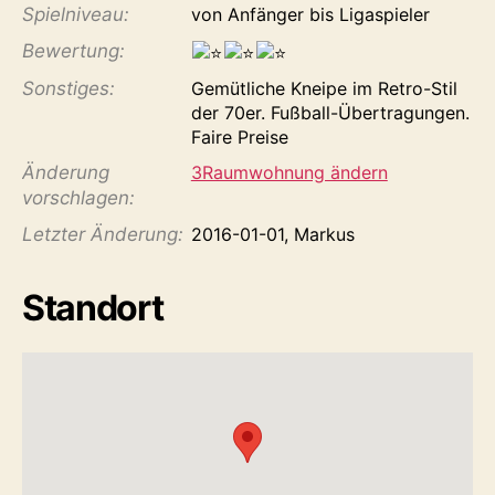
Spiel­niveau:
von Anfänger bis Ligaspieler
Bewertung:
Sonstiges:
Gemütliche Kneipe im Retro-Stil
der 70er. Fußball-Übertragungen.
Faire Preise
Änderung
3Raumwohnung ändern
vorschlagen:
Letzter Änderung:
2016-01-01, Markus
Standort