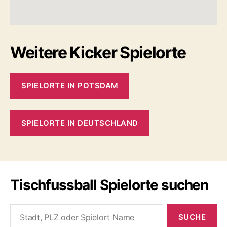
Weitere Kicker Spielorte
SPIELORTE IN POTSDAM
SPIELORTE IN DEUTSCHLAND
Tischfussball Spielorte suchen
Search
for: