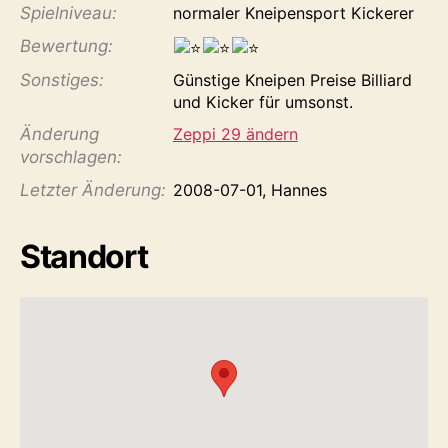
Spiel­niveau:
normaler Kneipensport Kickerer
Bewertung:
Sonstiges:
Günstige Kneipen Preise Billiard
und Kicker für umsonst.
Änderung
Zeppi 29 ändern
vorschlagen:
Letzter Änderung:
2008-07-01, Hannes
Standort