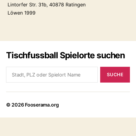
Lintorfer Str. 31b, 40878 Ratingen
Löwen 1999
Tischfussball Spielorte suchen
Search
for:
© 2026
Fooserama.org