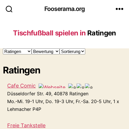
Fooserama.org
Tischfußball spielen in
Ratingen
Ratingen
Cafe Comic
Düsseldorfer Str. 49, 40878 Ratingen
Mo.-Mi. 19-1 Uhr, Do. 19-3 Uhr, Fr.-Sa. 20-5 Uhr, 1 x
Lehmacher P4P
Freie Tankstelle