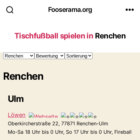
Fooserama.org
Tischfußball spielen in
Renchen
Renchen
Ulm
Löwen
Oberkircherstraße 22, 77871 Renchen-Ulm
Mo-Sa 18 Uhr bis 0 Uhr, So 17 Uhr bis 0 Uhr, Fireball