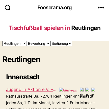
Fooserama.org
Tischfußball spielen in
Reutlingen
Reutlingen
Innenstadt
Jugend in Aktion e.V. – HADES
Rathausstraße 8a, 72764 Reutlingen-Innenstadt
jeden Sa, 1. Di im Monat, letzten 2 Fr im Monat -