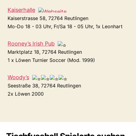
Kaiserhalle
Kaiserstrasse 58, 72764 Reutlingen
Mo-Do 18 - 03 Uhr, Fr/Sa 18 - 05 Uhr, 1x Leonhart
Rooney’s Irish Pub
Marktplatz 18, 72764 Reutlingen
1 x Löwen Turnier Soccer (Mod. 1999)
Woody’s
Seestraße 38, 72764 Reutlingen
2x Löwen 2000