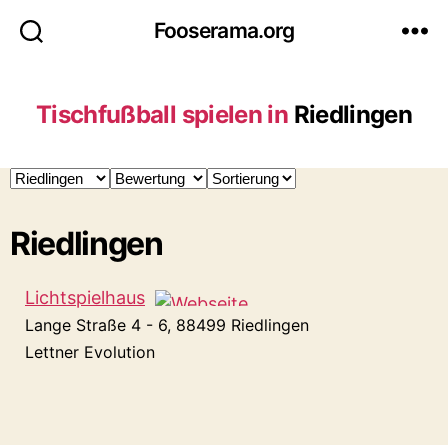
Fooserama.org
Tischfußball spielen in
Riedlingen
Riedlingen
Lichtspielhaus
Lange Straße 4 - 6, 88499 Riedlingen
Lettner Evolution