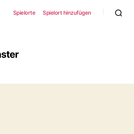
Spielorte
Spielort hinzufügen
ster