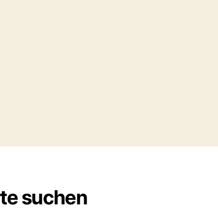
rte suchen