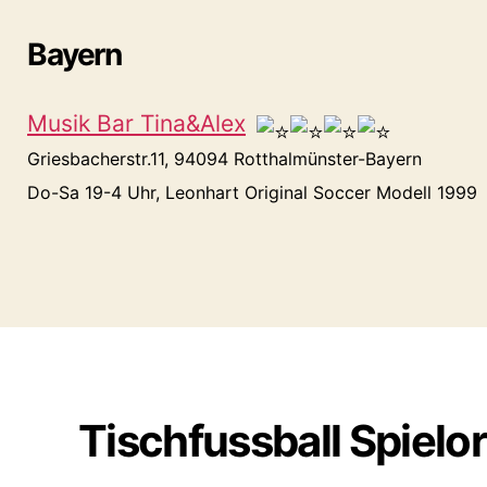
Bayern
Musik Bar Tina&Alex
Griesbacherstr.11, 94094 Rotthalmünster-Bayern
Do-Sa 19-4 Uhr, Leonhart Original Soccer Modell 1999
Tischfussball Spielo