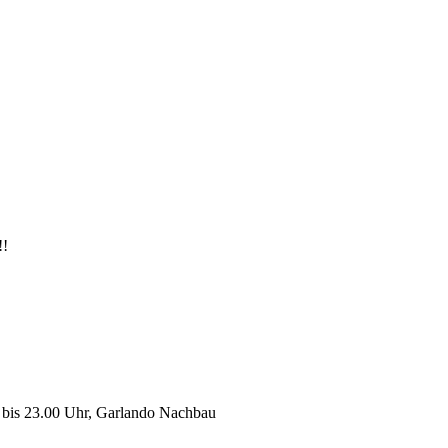
!!
 bis 23.00 Uhr, Garlando Nachbau