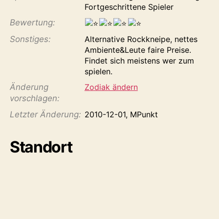
Fortgeschrittene Spieler
Bewertung:
Sonstiges:
Alternative Rockkneipe, nettes
Ambiente&Leute faire Preise.
Findet sich meistens wer zum
spielen.
Änderung
Zodiak ändern
vorschlagen:
Letzter Änderung:
2010-12-01, MPunkt
Standort