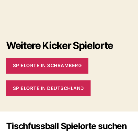
Weitere Kicker Spielorte
SPIELORTE IN SCHRAMBERG
SPIELORTE IN DEUTSCHLAND
Tischfussball Spielorte suchen