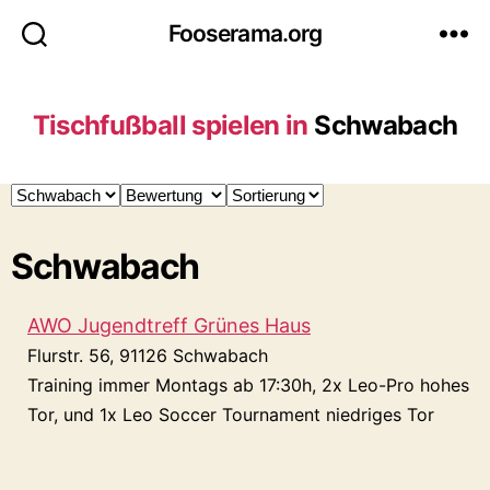
Fooserama.org
Tischfußball spielen in
Schwabach
Schwabach
AWO Jugendtreff Grünes Haus
Flurstr. 56, 91126 Schwabach
Training immer Montags ab 17:30h, 2x Leo-Pro hohes
Tor, und 1x Leo Soccer Tournament niedriges Tor