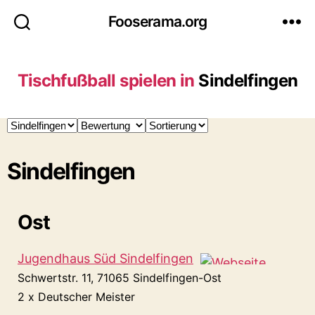
Fooserama.org
Tischfußball spielen in
Sindelfingen
Sindelfingen
Ost
Jugendhaus Süd Sindelfingen
Schwertstr. 11, 71065 Sindelfingen-Ost
2 x Deutscher Meister