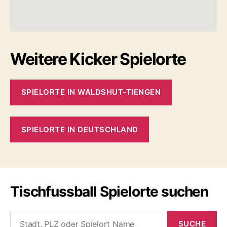
Weitere Kicker Spielorte
SPIELORTE IN WALDSHUT-TIENGEN
SPIELORTE IN DEUTSCHLAND
Tischfussball Spielorte suchen
Search
for: