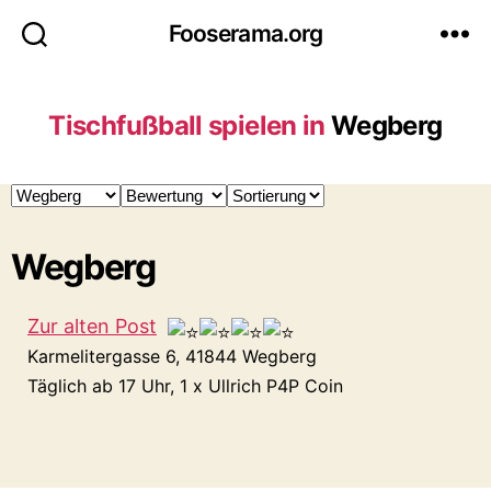
Fooserama.org
Tischfußball spielen in
Wegberg
Wegberg
Zur alten Post
Karmelitergasse 6, 41844 Wegberg
Täglich ab 17 Uhr, 1 x Ullrich P4P Coin