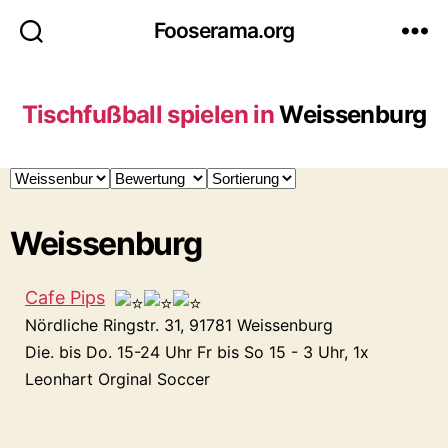
Fooserama.org
Tischfußball spielen in
Weissenburg
Weissenburg
Cafe Pips
Nördliche Ringstr. 31, 91781 Weissenburg
Die. bis Do. 15-24 Uhr Fr bis So 15 - 3 Uhr, 1x
Leonhart Orginal Soccer