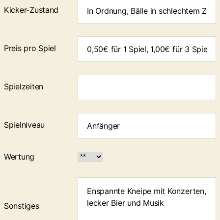
Kicker-Zustand
Preis pro Spiel
Spielzeiten
Spielniveau
Wertung
Sonstiges