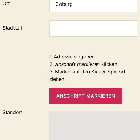
Ort
Stadtteil
1. Adresse eingeben
2.
Anschrift markieren
klicken
3. Marker auf den Kicker-Spielort
ziehen
ANSCHRIFT MARKIEREN
Standort