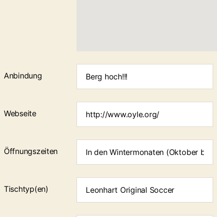
Anbindung
Webseite
Öffnungs­zeiten
Tischtyp(en)