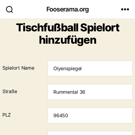
Fooserama.org
Tischfußball Spielort
hinzufügen
Spielort Name
Straße
PLZ