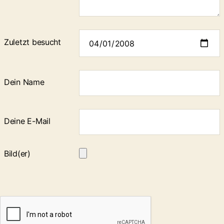
Zuletzt besucht
Dein Name
Deine E-Mail
Bild(er)