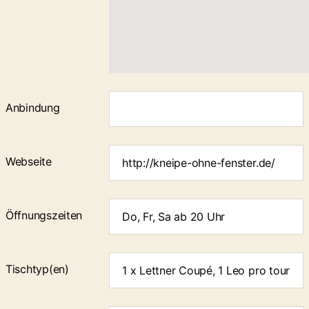
Anbindung
Webseite
Öffnungs­zeiten
Tischtyp(en)