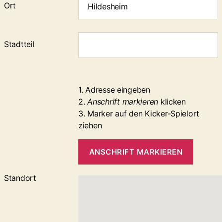
Ort
Stadtteil
1. Adresse eingeben
2.
Anschrift markieren
klicken
3. Marker auf den Kicker-Spielort
ziehen
ANSCHRIFT MARKIEREN
Standort