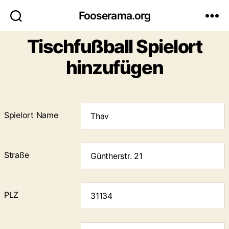
Fooserama.org
Tischfußball Spielort
hinzufügen
Spielort Name
Straße
PLZ