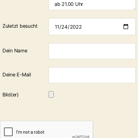
Zuletzt besucht
Dein Name
Deine E-Mail
Bild(er)