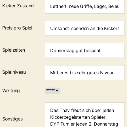
Kicker-Zustand
Preis pro Spiel
Spielzeiten
Spielniveau
Wertung
Sonstiges